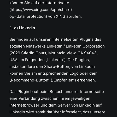
können Sie auf der Internetseite
(https://www.xing.com/app/share?
op=data_protection) von XING abrufen.
c) LinkedIn
Sie finden auf unseren Internetseiten Plugins des
sozialen Netzwerks LinkedIn / LinkedIn Corporation
(2029 Stierlin Court, Mountain View, CA 94043,
USA; im Folgenden „LinkedIn“). Die Plugins,
insbesondere den Share-Button, von LinkedIn
können Sie am entsprechenden Logo oder dem
„Recommend-Button“ („Empfehlen“) erkennen.
Das Plugin baut beim Besuch unserer Internetseite
eine Verbindung zwischen Ihrem jeweiligen
Internetbrowser und dem Server von LinkedIn auf.
LinkedIn wird somit darüber informiert, dass unsere