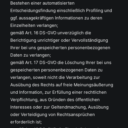
Bestehen einer automatisierten
Entscheidungsfindung einschließlich Profiling und
ggf. aussagekräftigen Informationen zu deren
Einzelheiten verlangen;
gemäß Art. 16 DS-GVO unverzüglich die
Berichtigung unrichtiger oder Vervollständigung
Ihrer bei uns gespeicherten personenbezogenen
Daten zu verlangen;
gemäß Art. 17 DS-GVO die Löschung Ihrer bei uns
gespeicherten personenbezogenen Daten zu
verlangen, soweit nicht die Verarbeitung zur
Ausübung des Rechts auf freie Meinungsäußerung
und Information, zur Erfüllung einer rechtlichen
Verpflichtung, aus Gründen des öffentlichen
Interesses oder zur Geltendmachung, Ausübung
oder Verteidigung von Rechtsansprüchen
erforderlich ist;