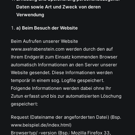
Daten sowie Art und Zweck von deren
Verwendung
a) Beim Besuch der Website
Beim Aufrufen unserer Website
www.axelrabenstein.com werden durch den auf
Ihrem Endgerät zum Einsatz kommenden Browser
automatisch Informationen an den Server unserer
Website gesendet. Diese Informationen werden
temporär in einem sog. Logfile gespeichert.
Folgende Informationen werden dabei ohne Ihr
Zutun erfasst und bis zur automatisierten Löschung
gespeichert:
Request (Dateiname der angeforderten Datei) (Bsp.
www.beispiel.de/index.html)
Browsertyp/ -version (Bsp.: Mozilla Firefox 33,