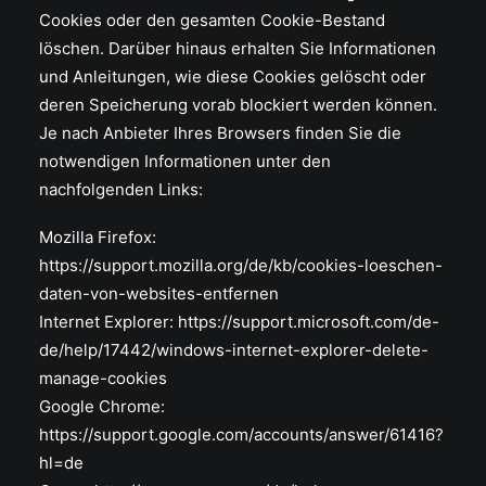
Cookies oder den gesamten Cookie-Bestand
löschen. Darüber hinaus erhalten Sie Informationen
und Anleitungen, wie diese Cookies gelöscht oder
deren Speicherung vorab blockiert werden können.
Je nach Anbieter Ihres Browsers finden Sie die
notwendigen Informationen unter den
nachfolgenden Links:
Mozilla Firefox:
https://support.mozilla.org/de/kb/cookies-loeschen-
daten-von-websites-entfernen
Internet Explorer: https://support.microsoft.com/de-
de/help/17442/windows-internet-explorer-delete-
manage-cookies
Google Chrome:
https://support.google.com/accounts/answer/61416?
hl=de