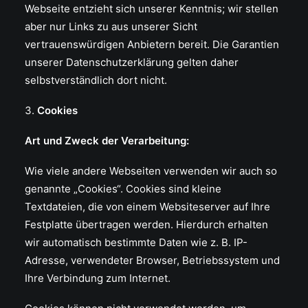
Webseite entzieht sich unserer Kenntnis; wir stellen
aber nur Links zu aus unserer Sicht
vertrauenswürdigen Anbietern bereit. Die Garantien
unserer Datenschutzerklärung gelten daher
selbstverständlich dort nicht.
Cookies
Art und Zweck der Verarbeitung:
Wie viele andere Webseiten verwenden wir auch so
genannte „Cookies“. Cookies sind kleine
Textdateien, die von einem Websiteserver auf Ihre
Festplatte übertragen werden. Hierdurch erhalten
wir automatisch bestimmte Daten wie z. B. IP-
Adresse, verwendeter Browser, Betriebssystem und
Ihre Verbindung zum Internet.