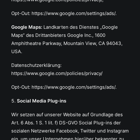
Opt-Out: https://www.google.com/settings/ads/.
Google Maps:
Landkarten des Dienstes „Google
Maps“ des Drittanbieters Google Inc., 1600
Amphitheatre Parkway, Mountain View, CA 94043,
USA.
Datenschutzerklärung:
https://www.google.com/policies/privacy/
Opt-Out: https://www.google.com/settings/ads/.
Social Media Plug-ins
Wir setzen auf unserer Website auf Grundlage des
Art. 6 Abs. 1 S. 1 lit. f) DS-GVO Social Plug-ins der
sozialen Netzwerke Facebook, Twitter und Instagram
ein, um unser Unternehmen hierüber bekannter zu