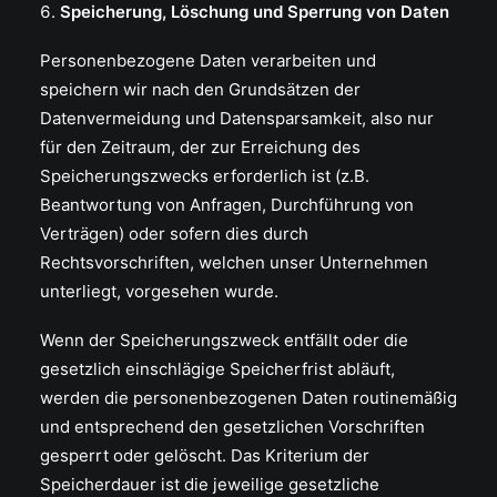
Speicherung, Löschung und Sperrung von Daten
Personenbezogene Daten verarbeiten und
speichern wir nach den Grundsätzen der
Datenvermeidung und Datensparsamkeit, also nur
für den Zeitraum, der zur Erreichung des
Speicherungszwecks erforderlich ist (z.B.
Beantwortung von Anfragen, Durchführung von
Verträgen) oder sofern dies durch
Rechtsvorschriften, welchen unser Unternehmen
unterliegt, vorgesehen wurde.
Wenn der Speicherungszweck entfällt oder die
gesetzlich einschlägige Speicherfrist abläuft,
werden die personenbezogenen Daten routinemäßig
und entsprechend den gesetzlichen Vorschriften
gesperrt oder gelöscht. Das Kriterium der
Speicherdauer ist die jeweilige gesetzliche