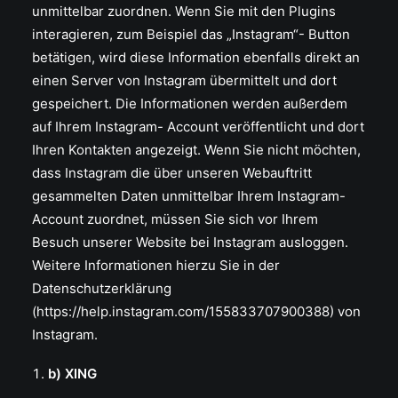
unmittelbar zuordnen. Wenn Sie mit den Plugins
interagieren, zum Beispiel das „Instagram“- Button
betätigen, wird diese Information ebenfalls direkt an
einen Server von Instagram übermittelt und dort
gespeichert. Die Informationen werden außerdem
auf Ihrem Instagram- Account veröffentlicht und dort
Ihren Kontakten angezeigt. Wenn Sie nicht möchten,
dass Instagram die über unseren Webauftritt
gesammelten Daten unmittelbar Ihrem Instagram-
Account zuordnet, müssen Sie sich vor Ihrem
Besuch unserer Website bei Instagram ausloggen.
Weitere Informationen hierzu Sie in der
Datenschutzerklärung
(https://help.instagram.com/155833707900388) von
Instagram.
b) XING