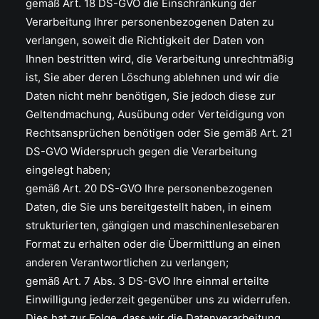
gemäß Art. 18 DS-GVO die Einschränkung der
Verarbeitung Ihrer personenbezogenen Daten zu
verlangen, soweit die Richtigkeit der Daten von
Ihnen bestritten wird, die Verarbeitung unrechtmäßig
ist, Sie aber deren Löschung ablehnen und wir die
Daten nicht mehr benötigen, Sie jedoch diese zur
Geltendmachung, Ausübung oder Verteidigung von
Rechtsansprüchen benötigen oder Sie gemäß Art. 21
DS-GVO Widerspruch gegen die Verarbeitung
eingelegt haben;
gemäß Art. 20 DS-GVO Ihre personenbezogenen
Daten, die Sie uns bereitgestellt haben, in einem
strukturierten, gängigen und maschinenlesebaren
Format zu erhalten oder die Übermittlung an einen
anderen Verantwortlichen zu verlangen;
gemäß Art. 7 Abs. 3 DS-GVO Ihre einmal erteilte
Einwilligung jederzeit gegenüber uns zu widerrufen.
Dies hat zur Folge, dass wir die Datenverarbeitung,