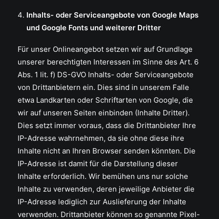
Inhalts- oder Serviceangebote von Google Maps
und Google Fonts und weiterer Dritter
Für unser Onlineangebot setzen wir auf Grundlage
unserer berechtigten Interessen im Sinne des Art. 6
Abs. 1 lit. f) DS-GVO Inhalts- oder Serviceangebote
von Drittanbietern ein. Dies sind in unserem Falle
etwa Landkarten oder Schriftarten von Google, die
wir auf unseren Seiten einbinden (Inhalte Dritter).
Dies setzt immer voraus, dass die Drittanbieter Ihre
IP-Adresse wahrnehmen, da sie ohne diese ihre
Inhalte nicht an Ihren Browser senden könnten. Die
IP-Adresse ist damit für die Darstellung dieser
Inhalte erforderlich. Wir bemühen uns nur solche
Inhalte zu verwenden, deren jeweilige Anbieter die
IP-Adresse lediglich zur Auslieferung der Inhalte
verwenden. Drittanbieter können so genannte Pixel-