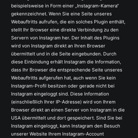
beispielsweise in Form einer „Instagram-Kamera“
gekennzeichnet. Wenn Sie eine Seite unseres
Webauftritts aufrufen, die ein solches Plugin enthält,
stellt Ihr Browser eine direkte Verbindung zu den
Servern von Instagram her. Der Inhalt des Plugins
wird von Instagram direkt an Ihren Browser
übermittelt und in die Seite eingebunden. Durch
diese Einbindung erhält Instagram die Information,
dass Ihr Browser die entsprechende Seite unseres
Webauftritts aufgerufen hat, auch wenn Sie kein
Instagram-Profil besitzen oder gerade nicht bei
Instagram eingeloggt sind. Diese Information
(einschließlich Ihrer IP-Adresse) wird von Ihrem
Browser direkt an einen Server von Instagram in die
USA übermittelt und dort gespeichert. Sind Sie bei
Instagram eingeloggt, kann Instagram den Besuch
unserer Website Ihrem Instagram-Account