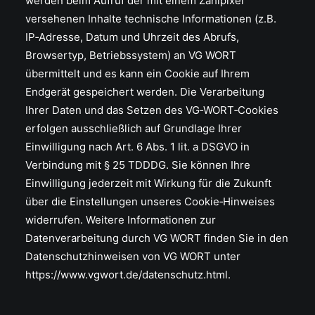
werden beim Aufruf der mit einem Zählpixel
versehenen Inhalte technische Informationen (z.B.
IP‑Adresse, Datum und Uhrzeit des Abrufs,
Browsertyp, Betriebssystem) an VG WORT
übermittelt und es kann ein Cookie auf Ihrem
Endgerät gespeichert werden. Die Verarbeitung
Ihrer Daten und das Setzen des VG‑WORT‑Cookies
erfolgen ausschließlich auf Grundlage Ihrer
Einwilligung nach Art. 6 Abs. 1 lit. a DSGVO in
Verbindung mit § 25 TDDDG. Sie können Ihre
Einwilligung jederzeit mit Wirkung für die Zukunft
über die Einstellungen unseres Cookie‑Hinweises
widerrufen. Weitere Informationen zur
Datenverarbeitung durch VG WORT finden Sie in den
Datenschutzhinweisen von VG WORT unter
https://www.vgwort.de/datenschutz.html.