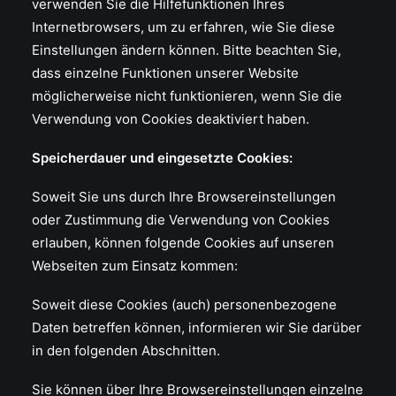
verwenden Sie die Hilfefunktionen Ihres
Internetbrowsers, um zu erfahren, wie Sie diese
Einstellungen ändern können. Bitte beachten Sie,
dass einzelne Funktionen unserer Website
möglicherweise nicht funktionieren, wenn Sie die
Verwendung von Cookies deaktiviert haben.
Speicherdauer und eingesetzte Cookies:
Soweit Sie uns durch Ihre Browsereinstellungen
oder Zustimmung die Verwendung von Cookies
erlauben, können folgende Cookies auf unseren
Webseiten zum Einsatz kommen:
Soweit diese Cookies (auch) personenbezogene
Daten betreffen können, informieren wir Sie darüber
in den folgenden Abschnitten.
Sie können über Ihre Browsereinstellungen einzelne