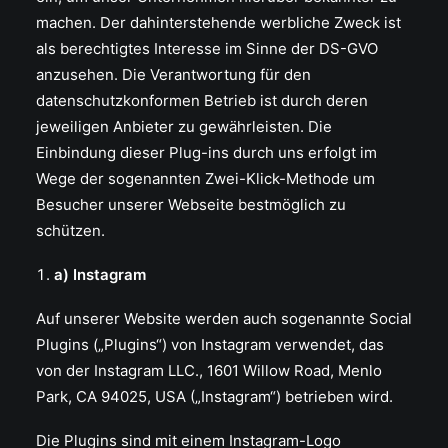
machen. Der dahinterstehende werbliche Zweck ist
als berechtigtes Interesse im Sinne der DS-GVO
anzusehen. Die Verantwortung für den
datenschutzkonformen Betrieb ist durch deren
jeweiligen Anbieter zu gewährleisten. Die
Einbindung dieser Plug-ins durch uns erfolgt im
Wege der sogenannten Zwei-Klick-Methode um
Besucher unserer Webseite bestmöglich zu
schützen.
a) Instagram
Auf unserer Website werden auch sogenannte Social
Plugins („Plugins“) von Instagram verwendet, das
von der Instagram LLC., 1601 Willow Road, Menlo
Park, CA 94025, USA („Instagram“) betrieben wird.
Die Plugins sind mit einem Instagram-Logo