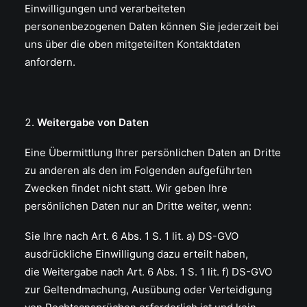
Einwilligungen und verarbeiteten
personenbezogenen Daten können Sie jederzeit bei
uns über die oben mitgeteilten Kontaktdaten
anfordern.
Weitergabe von Daten
Eine Übermittlung Ihrer persönlichen Daten an Dritte
zu anderen als den im Folgenden aufgeführten
Zwecken findet nicht statt. Wir geben Ihre
persönlichen Daten nur an Dritte weiter, wenn:
Sie Ihre nach Art. 6 Abs. 1 S. 1 lit. a) DS-GVO
ausdrückliche Einwilligung dazu erteilt haben,
die Weitergabe nach Art. 6 Abs. 1 S. 1 lit. f) DS-GVO
zur Geltendmachung, Ausübung oder Verteidigung