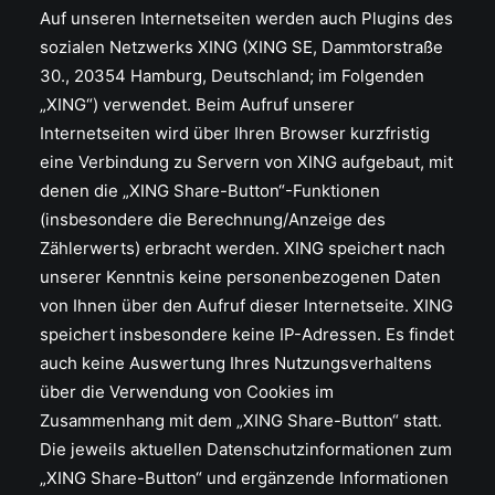
Auf unseren Internetseiten werden auch Plugins des
sozialen Netzwerks XING (XING SE, Dammtorstraße
30., 20354 Hamburg, Deutschland; im Folgenden
„XING“) verwendet. Beim Aufruf unserer
Internetseiten wird über Ihren Browser kurzfristig
eine Verbindung zu Servern von XING aufgebaut, mit
denen die „XING Share-Button“-Funktionen
(insbesondere die Berechnung/Anzeige des
Zählerwerts) erbracht werden. XING speichert nach
unserer Kenntnis keine personenbezogenen Daten
von Ihnen über den Aufruf dieser Internetseite. XING
speichert insbesondere keine IP-Adressen. Es findet
auch keine Auswertung Ihres Nutzungsverhaltens
über die Verwendung von Cookies im
Zusammenhang mit dem „XING Share-Button“ statt.
Die jeweils aktuellen Datenschutzinformationen zum
„XING Share-Button“ und ergänzende Informationen