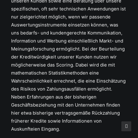
unseren Kunden sowie eine Beratung über unsere
spezifischen, oft sehr technischen Anwendungen ist
nur zielgerichtet möglich, wenn wir passende
Auswertungsinstrumente einsetzen können, was
uns bedarfs- und kundengerechte Kommunikation,
Information und Werbung einschließlich Markt- und
Meinungsforschung ermöglicht. Bei der Beurteilung
der Kreditwürdigkeit unserer Kunden nutzen wir
möglicherweise das Scoring. Dabei wird die mit
mathematischen Statistikmethoden eine
Wahrscheinlichkeit errechnet, die eine Einschätzung
des Risikos von Zahlungsausfällen ermöglicht.
Neben Erfahrungen aus der bisherigen
Geschäftsbeziehung mit den Unternehmen finden
hier etwa bisherige vertragsgemäße Rückzahlung
früherer Kredite sowie Informationen von
Auskunfteien Eingang.