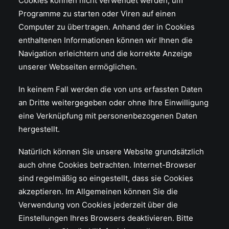
Cookies können nicht verwendet werden, um
Programme zu starten oder Viren auf einen
Computer zu übertragen. Anhand der in Cookies
enthaltenen Informationen können wir Ihnen die
Navigation erleichtern und die korrekte Anzeige
unserer Webseiten ermöglichen.
In keinem Fall werden die von uns erfassten Daten
an Dritte weitergegeben oder ohne Ihre Einwilligung
eine Verknüpfung mit personenbezogenen Daten
hergestellt.
Natürlich können Sie unsere Website grundsätzlich
auch ohne Cookies betrachten. Internet-Browser
sind regelmäßig so eingestellt, dass sie Cookies
akzeptieren. Im Allgemeinen können Sie die
Verwendung von Cookies jederzeit über die
Einstellungen Ihres Browsers deaktivieren. Bitte