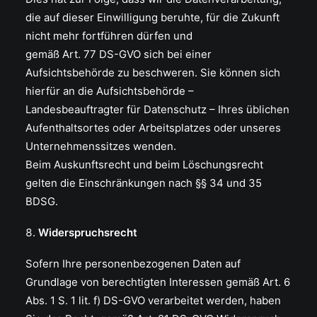
die auf dieser Einwilligung beruhte, für die Zukunft
nicht mehr fortführen dürfen und
gemäß Art. 77 DS-GVO sich bei einer
Aufsichtsbehörde zu beschweren. Sie können sich
hierfür an die Aufsichtsbehörde –
Landesbeauftragter für Datenschutz – Ihres üblichen
Aufenthaltsortes oder Arbeitsplatzes oder unseres
Unternehmenssitzes wenden.
Beim Auskunftsrecht und beim Löschungsrecht
gelten die Einschränkungen nach §§ 34 und 35
BDSG.
Widerspruchsrecht
Sofern Ihre personenbezogenen Daten auf
Grundlage von berechtigten Interessen gemäß Art. 6
Abs. 1 S. 1 lit. f) DS-GVO verarbeitet werden, haben