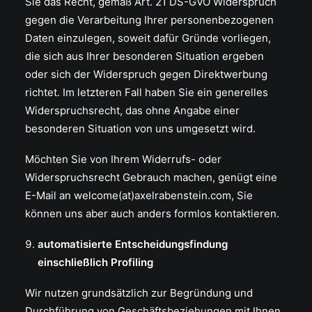
Sie das Recht, gemäß Art. 21 DS-GVO Widerspruch
gegen die Verarbeitung Ihrer personenbezogenen
Daten einzulegen, soweit dafür Gründe vorliegen,
die sich aus Ihrer besonderen Situation ergeben
oder sich der Widerspruch gegen Direktwerbung
richtet. Im letzteren Fall haben Sie ein generelles
Widerspruchsrecht, das ohne Angabe einer
besonderen Situation von uns umgesetzt wird.
Möchten Sie von Ihrem Widerrufs- oder
Widerspruchsrecht Gebrauch machen, genügt eine
E-Mail an welcome(at)axelrabenstein.com, Sie
können uns aber auch anders formlos kontaktieren.
automatisierte Entscheidungsfindung
einschließlich Profiling
Wir nutzen grundsätzlich zur Begründung und
Durchführung von Geschäftsbeziehungen mit Ihnen