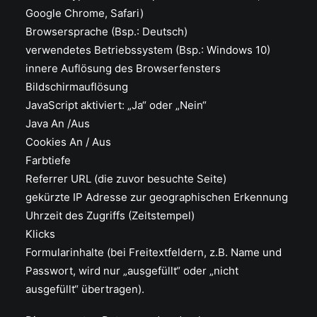
Google Chrome, Safari)
Browsersprache (Bsp.: Deutsch)
verwendetes Betriebssystem (Bsp.: Windows 10)
innere Auflösung des Browserfensters
Bildschirmauflösung
JavaScript aktiviert: „Ja“ oder „Nein“
Java An /Aus
Cookies An / Aus
Farbtiefe
Referrer URL (die zuvor besuchte Seite)
gekürzte IP Adresse zur geographischen Erkennung
Uhrzeit des Zugriffs (Zeitstempel)
Klicks
Formularinhalte (bei Freitextfeldern, z.B. Name und
Passwort, wird nur „ausgefüllt“ oder „nicht
ausgefüllt“ übertragen).