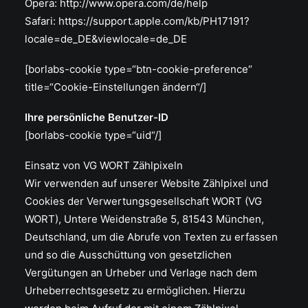
Opera: http://www.opera.com/de/help
Safari: https://support.apple.com/kb/PH17191?
locale=de_DE&viewlocale=de_DE
[borlabs-cookie type=“btn-cookie-preference“
title=“Cookie-Einstellungen ändern“/]
Ihre persönliche Benutzer-ID
[borlabs-cookie type=“uid“/]
Einsatz von VG WORT Zählpixeln
Wir verwenden auf unserer Website Zählpixel und
Cookies der Verwertungsgesellschaft WORT (VG
WORT), Untere Weidenstraße 5, 81543 München,
Deutschland, um die Abrufe von Texten zu erfassen
und so die Ausschüttung von gesetzlichen
Vergütungen an Urheber und Verlage nach dem
Urheberrechtsgesetz zu ermöglichen. Hierzu