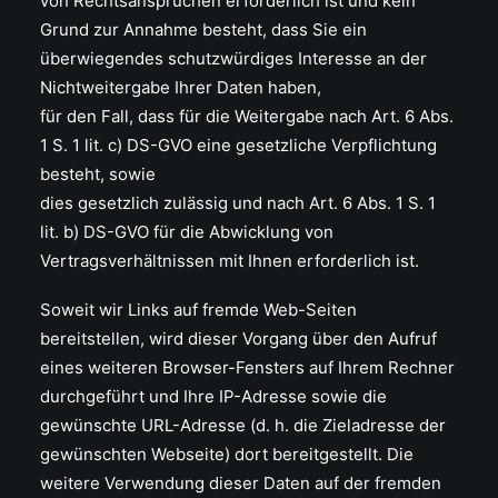
von Rechtsansprüchen erforderlich ist und kein
Grund zur Annahme besteht, dass Sie ein
überwiegendes schutzwürdiges Interesse an der
Nichtweitergabe Ihrer Daten haben,
für den Fall, dass für die Weitergabe nach Art. 6 Abs.
1 S. 1 lit. c) DS-GVO eine gesetzliche Verpflichtung
besteht, sowie
dies gesetzlich zulässig und nach Art. 6 Abs. 1 S. 1
lit. b) DS-GVO für die Abwicklung von
Vertragsverhältnissen mit Ihnen erforderlich ist.
Soweit wir Links auf fremde Web-Seiten
bereitstellen, wird dieser Vorgang über den Aufruf
eines weiteren Browser-Fensters auf Ihrem Rechner
durchgeführt und Ihre IP-Adresse sowie die
gewünschte URL-Adresse (d. h. die Zieladresse der
gewünschten Webseite) dort bereitgestellt. Die
weitere Verwendung dieser Daten auf der fremden