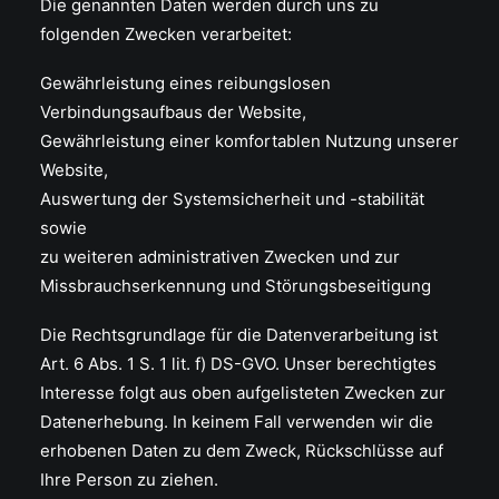
Die genannten Daten werden durch uns zu
folgenden Zwecken verarbeitet:
Gewährleistung eines reibungslosen
Verbindungsaufbaus der Website,
Gewährleistung einer komfortablen Nutzung unserer
Website,
Auswertung der Systemsicherheit und -stabilität
sowie
zu weiteren administrativen Zwecken und zur
Missbrauchserkennung und Störungsbeseitigung
Die Rechtsgrundlage für die Datenverarbeitung ist
Art. 6 Abs. 1 S. 1 lit. f) DS-GVO. Unser berechtigtes
Interesse folgt aus oben aufgelisteten Zwecken zur
Datenerhebung. In keinem Fall verwenden wir die
erhobenen Daten zu dem Zweck, Rückschlüsse auf
Ihre Person zu ziehen.