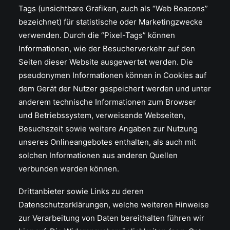
Tags (unsichtbare Grafiken, auch als “Web Beacons”
bezeichnet) für statistische oder Marketingzwecke
verwenden. Durch die “Pixel-Tags” können
Informationen, wie der Besucherverkehr auf den
Seiten dieser Website ausgewertet werden. Die
pseudonymen Informationen können in Cookies auf
dem Gerät der Nutzer gespeichert werden und unter
anderem technische Informationen zum Browser
und Betriebssystem, verweisende Webseiten,
Besuchszeit sowie weitere Angaben zur Nutzung
unseres Onlineangebotes enthalten, als auch mit
solchen Informationen aus anderen Quellen
verbunden werden können.
Drittanbieter sowie Links zu deren
Datenschutzerklärungen, welche weiteren Hinweise
zur Verarbeitung von Daten bereithalten führen wir