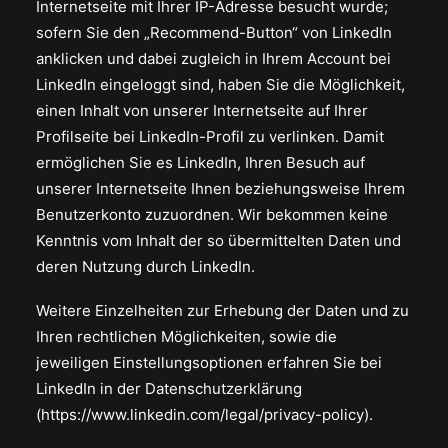
Internetseite mit Ihrer IP-Adresse besucht wurde;
sofern Sie den „Recommend-Button“ von LinkedIn
anklicken und dabei zugleich in Ihrem Account bei
LinkedIn eingeloggt sind, haben Sie die Möglichkeit,
einen Inhalt von unserer Internetseite auf Ihrer
Profilseite bei LinkedIn-Profil zu verlinken. Damit
ermöglichen Sie es LinkedIn, Ihren Besuch auf
unserer Internetseite Ihnen beziehungsweise Ihrem
Benutzerkonto zuzuordnen. Wir bekommen keine
Kenntnis vom Inhalt der so übermittelten Daten und
deren Nutzung durch LinkedIn.
Weitere Einzelheiten zur Erhebung der Daten und zu
Ihren rechtlichen Möglichkeiten, sowie die
jeweiligen Einstellungsoptionen erfahren Sie bei
LinkedIn in der Datenschutzerklärung
(
https://www.linkedin.com/legal/privacy-policy
).