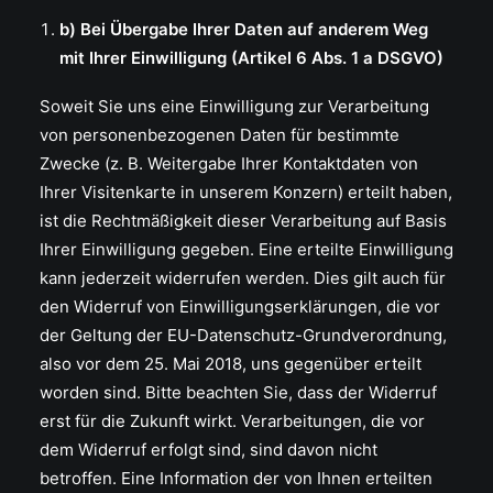
b) Bei Übergabe Ihrer Daten auf anderem Weg
mit Ihrer Einwilligung (Artikel 6 Abs. 1 a DSGVO)
Soweit Sie uns eine Einwilligung zur Verarbeitung
von personenbezogenen Daten für bestimmte
Zwecke (z. B. Weitergabe Ihrer Kontaktdaten von
Ihrer Visitenkarte in unserem Konzern) erteilt haben,
ist die Rechtmäßigkeit dieser Verarbeitung auf Basis
Ihrer Einwilligung gegeben. Eine erteilte Einwilligung
kann jederzeit widerrufen werden. Dies gilt auch für
den Widerruf von Einwilligungserklärungen, die vor
der Geltung der EU-Datenschutz-Grundverordnung,
also vor dem 25. Mai 2018, uns gegenüber erteilt
worden sind. Bitte beachten Sie, dass der Widerruf
erst für die Zukunft wirkt. Verarbeitungen, die vor
dem Widerruf erfolgt sind, sind davon nicht
betroffen. Eine Information der von Ihnen erteilten