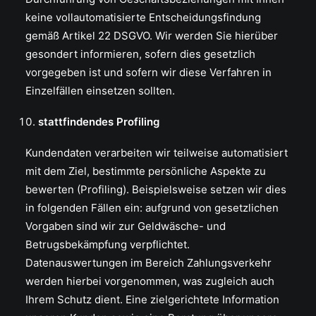
keine vollautomatisierte Entscheidungsfindung
gemäß Artikel 22 DSGVO. Wir werden Sie hierüber
gesondert informieren, sofern dies gesetzlich
vorgegeben ist und sofern wir diese Verfahren in
Einzelfällen einsetzen sollten.
stattfindendes Profiling
Kundendaten verarbeiten wir teilweise automatisiert
mit dem Ziel, bestimmte persönliche Aspekte zu
bewerten (Profiling). Beispielsweise setzen wir dies
in folgenden Fällen ein: aufgrund von gesetzlichen
Vorgaben sind wir zur Geldwäsche- und
Betrugsbekämpfung verpflichtet.
Datenauswertungen im Bereich Zahlungsverkehr
werden hierbei vorgenommen, was zugleich auch
Ihrem Schutz dient. Eine zielgerichtete Information